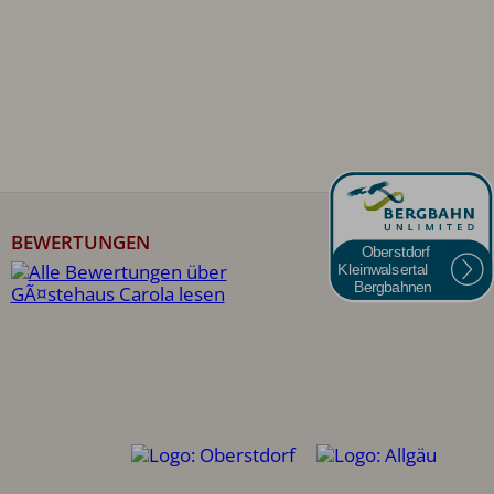
BEWERTUNGEN