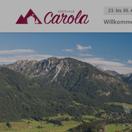
23. bis 30.
Willkomm